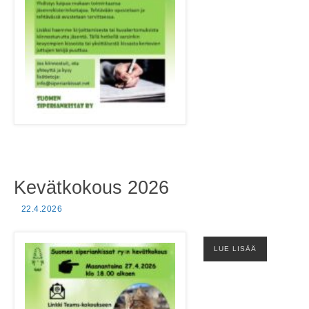
Kevätkokous 2026
22.4.2026
LUE LISÄÄ