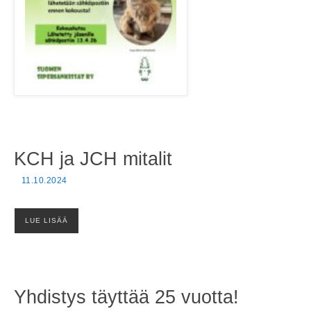
KCH ja JCH mitalit
11.10.2024
LUE LISÄÄ
Yhdistys täyttää 25 vuotta!