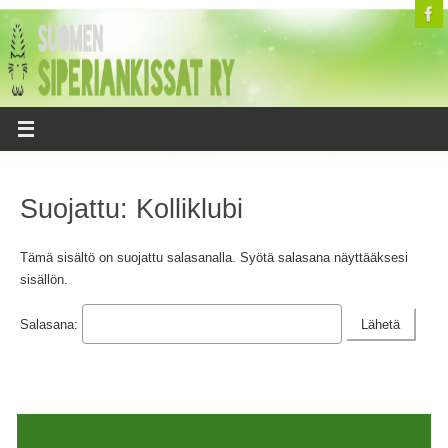
Suojattu: Kolliklubi
Tämä sisältö on suojattu salasanalla. Syötä salasana näyttääksesi
sisällön.
Salasana: