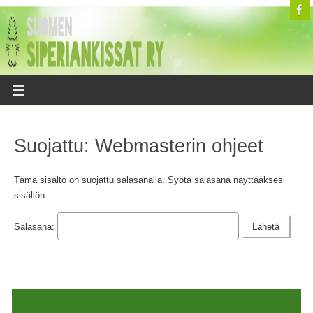
Suojattu: Webmasterin ohjeet
Tämä sisältö on suojattu salasanalla. Syötä salasana näyttääksesi
sisällön.
Salasana: