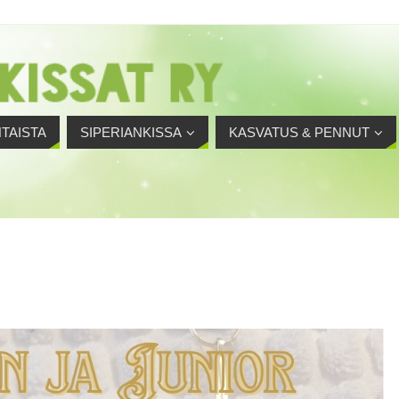
TAISTA
SIPERIANKISSA
KASVATUS & PENNUT