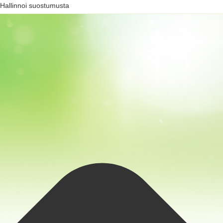
Hallinnoi suostumusta