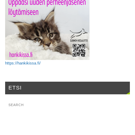
https://hankikissa.fi/
ETSI