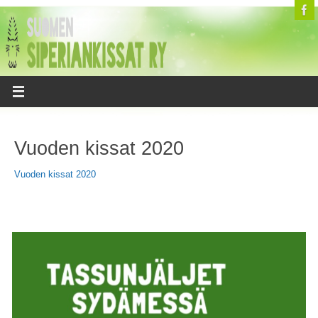
Vuoden kissat 2020
Vuoden kissat 2020